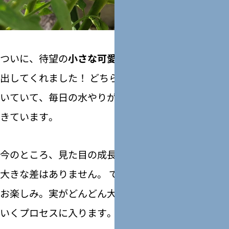
ついに、待望の
小さな可愛いミニトマトの実
が顔を
出してくれました！ どちらの株にもしっかり実がつ
いていて、毎日の水やりがますます楽しみになって
きています。
今のところ、見た目の成長スピードや実の付き方に
大きな差はありません。 ですが、ここからが本当の
お楽しみ。実がどんどん大きくなり、赤く色づいて
いくプロセスに入ります。