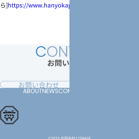
ら]
https://www.hanyokagaku.com/
C
ONTACT
お問い合わせ
お問い合わせ
ABOUT
NEWS
COMPANY
CONTACT
©2025 合同会社125BASE