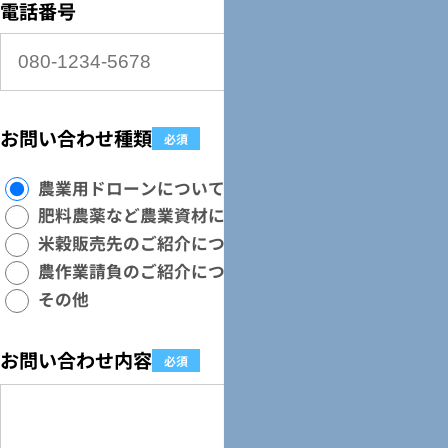
電話番号
お問い合わせ種類
必須
農業用ドローンについて
肥料農薬など農業資材について
米穀販売先のご紹介について
農作業請負のご紹介について
その他
お問い合わせ内容
必須